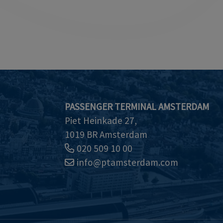
PASSENGER TERMINAL AMSTERDAM
Piet Heinkade 27,
1019 BR Amsterdam
020 509 10 00
info@ptamsterdam.com