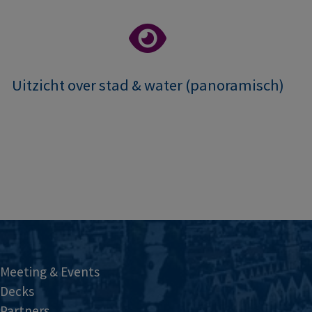
Uitzicht over stad & water (panoramisch)
Meeting & Events
Decks
Partners