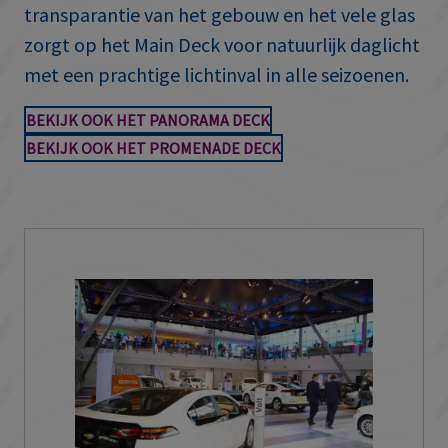
transparantie van het gebouw en het vele glas
zorgt op het Main Deck voor natuurlijk daglicht
met een prachtige lichtinval in alle seizoenen.
BEKIJK OOK HET PANORAMA DECK
BEKIJK OOK HET PROMENADE DECK