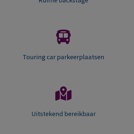
Touring car parkeerplaatsen
Uitstekend bereikbaar