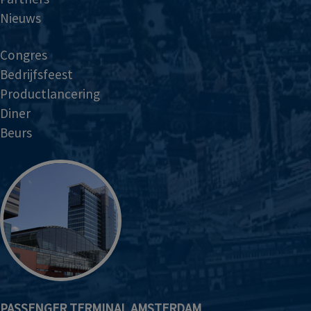
Nieuws
Congres
Bedrijfsfeest
Productlancering
Diner
Beurs
PASSENGER TERMINAL AMSTERDAM