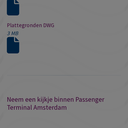
Plattegronden DWG
3 MB
Neem een kijkje binnen Passenger
Terminal Amsterdam