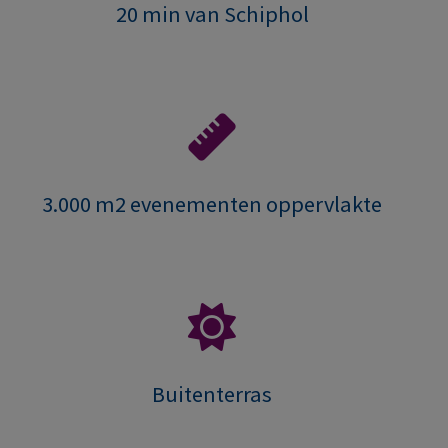
20 min van Schiphol
3.000 m2 evenementen oppervlakte
Buitenterras