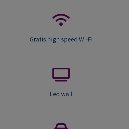
Gratis high speed Wi-Fi
Led wall