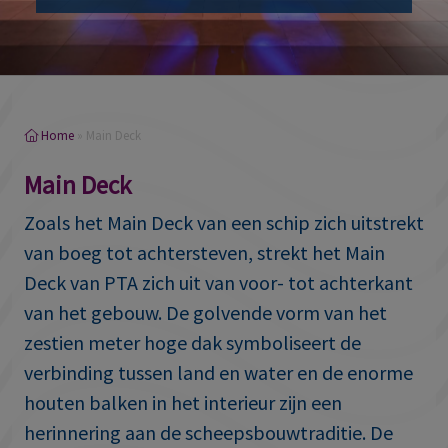
Home
»
Main Deck
Main Deck
Zoals het Main Deck van een schip zich uitstrekt
van boeg tot achtersteven, strekt het Main
Deck van PTA zich uit van voor- tot achterkant
van het gebouw. De golvende vorm van het
zestien meter hoge dak symboliseert de
verbinding tussen land en water en de enorme
houten balken in het interieur zijn een
herinnering aan de scheepsbouwtraditie. De