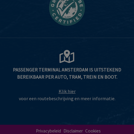
PASSENGER TERMINAL AMSTERDAM IS UITSTEKEND
BEREIKBAAR PER AUTO, TRAM, TREIN EN BOOT.
Klik hier
voor een routebeschrijving en meer informatie.
Privacybeleid
Disclaimer
Cookies