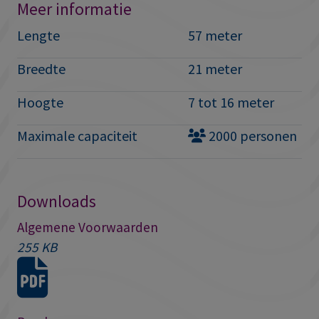
Meer informatie
Lengte
57 meter
Breedte
21 meter
Hoogte
7 tot 16 meter
Maximale capaciteit
2000 personen
Downloads
Algemene Voorwaarden
255 KB