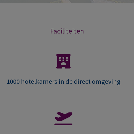
Faciliteiten
1000 hotelkamers in de direct omgeving