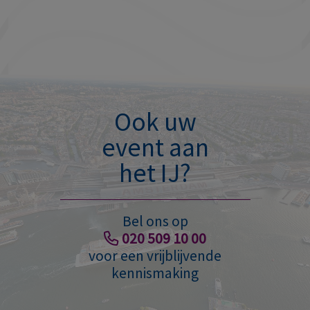
Ook uw
event aan
het IJ?
Bel ons op
020 509 10 00
voor een vrijblijvende
kennismaking