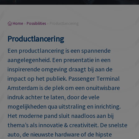
Home
»
Possibilities
»
Productlancering
Productlancering
Een productlancering is een spannende
aangelegenheid. Een presentatie in een
inspirerende omgeving draagt bij aan de
impact op het publiek. Passenger Terminal
Amsterdam is de plek om een onuitwisbare
indruk achter te laten, door de vele
mogelijkheden qua uitstraling en inrichting.
Het moderne pand sluit naadloos aan bij
thema’s als innovatie & creativiteit. De snelste
auto, de nieuwste hardware of de hipste