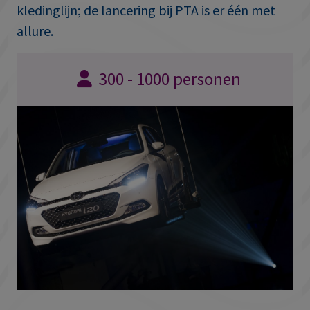
kledinglijn; de lancering bij PTA is er één met
allure.
300 - 1000 personen