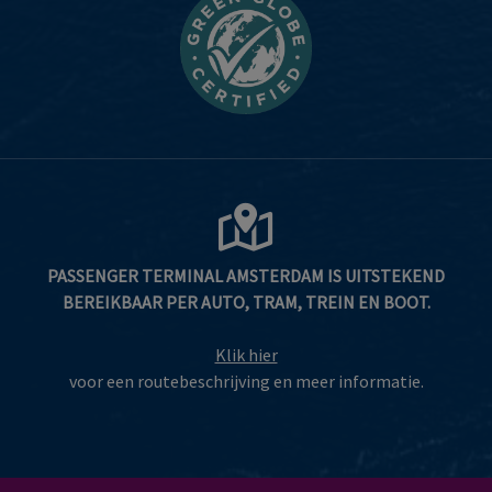
PASSENGER TERMINAL AMSTERDAM IS UITSTEKEND
BEREIKBAAR PER AUTO, TRAM, TREIN EN BOOT.
Klik hier
voor een routebeschrijving en meer informatie.