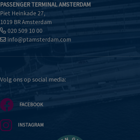
PASSENGER TERMINAL AMSTERDAM
Piet Heinkade 27,
1019 BR Amsterdam
020 509 10 00
info@ptamsterdam.com
Volg ons op social media:
FACEBOOK
INSTAGRAM