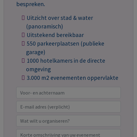
bespreken.
Uitzicht over stad & water
(panoramisch)
Uitstekend bereikbaar
550 parkeerplaatsen (publieke
garage)
1000 hotelkamers in de directe
omgeving
3.000 m2 evenementen oppervlakte