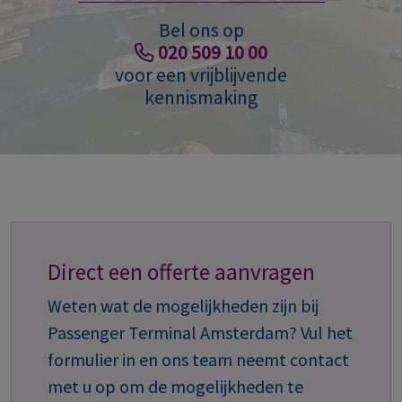
Bel ons op
020 509 10 00
voor een vrijblijvende
kennismaking
Direct een offerte aanvragen
Weten wat de mogelijkheden zijn bij
Passenger Terminal Amsterdam? Vul het
formulier in en ons team neemt contact
met u op om de mogelijkheden te