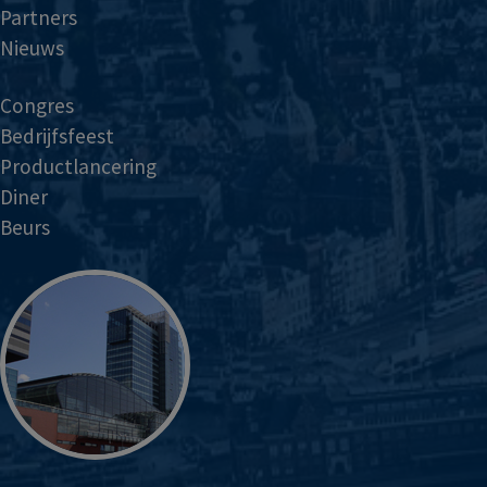
Partners
Nieuws
Congres
Bedrijfsfeest
Productlancering
Diner
Beurs