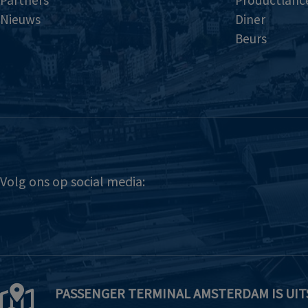
Partners
Productlanc
Nieuws
Diner
Beurs
Volg ons op social media:
PASSENGER TERMINAL AMSTERDAM IS UIT