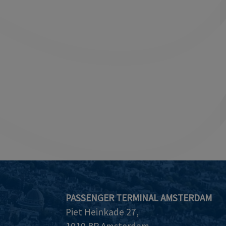
PASSENGER TERMINAL AMSTERDAM
Piet Heinkade 27,