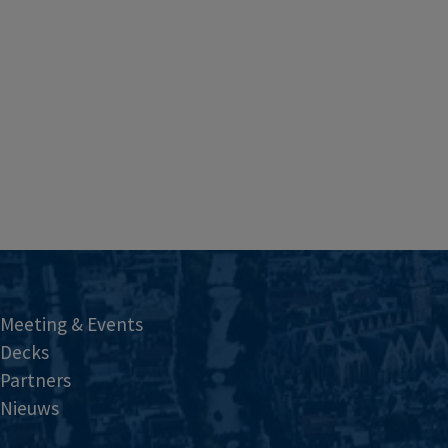
Meeting & Events
Decks
Partners
Nieuws