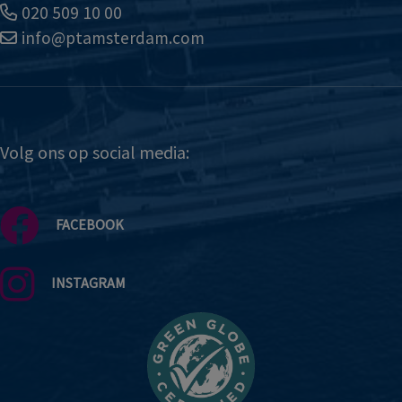
020 509 10 00
info@ptamsterdam.com
Volg ons op social media:
FACEBOOK
INSTAGRAM