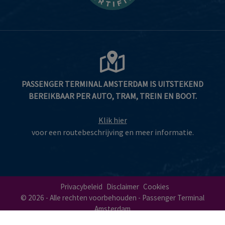
PASSENGER TERMINAL AMSTERDAM IS UITSTEKEND
BEREIKBAAR PER AUTO, TRAM, TREIN EN BOOT.
Klik hier
voor een routebeschrijving en meer informatie.
Privacybeleid
Disclaimer
Cookies
© 2026 - Alle rechten voorbehouden - Passenger Terminal
Amsterdam
Ontwerp & ontwikkeling:
ProdaCom