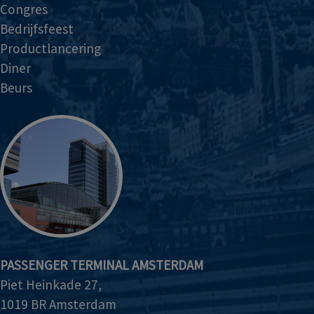
Congres
Bedrijfsfeest
Productlancering
Diner
Beurs
PASSENGER TERMINAL AMSTERDAM
Piet Heinkade 27,
1019 BR Amsterdam