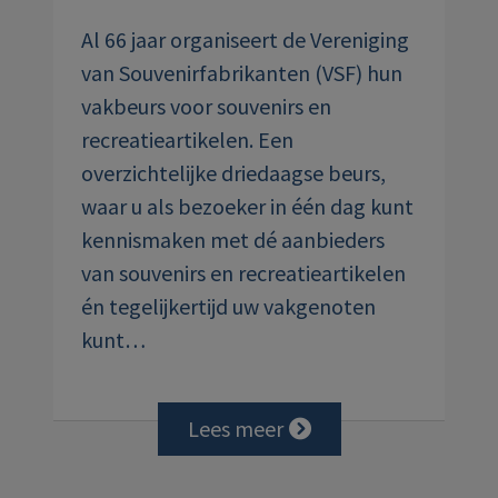
Al 66 jaar organiseert de Vereniging
van Souvenirfabrikanten (VSF) hun
vakbeurs voor souvenirs en
recreatieartikelen. Een
overzichtelijke driedaagse beurs,
waar u als bezoeker in één dag kunt
kennismaken met dé aanbieders
van souvenirs en recreatieartikelen
én tegelijkertijd uw vakgenoten
kunt…
Lees meer