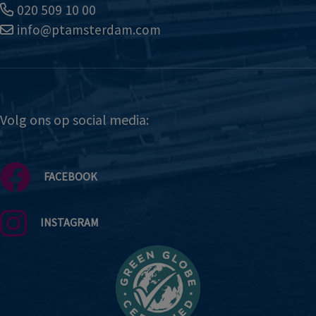
020 509 10 00
info@ptamsterdam.com
Volg ons op social media:
FACEBOOK
INSTAGRAM