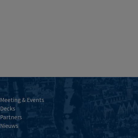
Meeting & Events
Decks
Partners
Nieuws