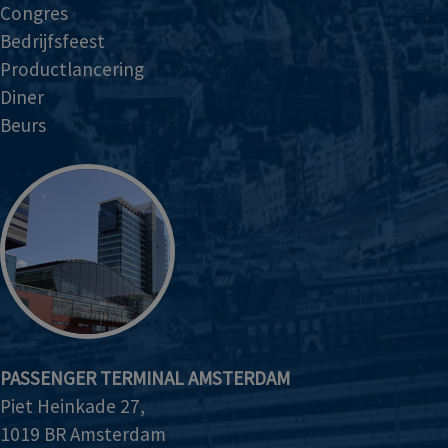
Congres
Bedrijfsfeest
Productlancering
Diner
Beurs
PASSENGER TERMINAL AMSTERDAM
Piet Heinkade 27,
1019 BR Amsterdam