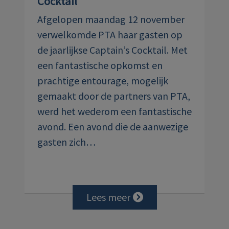
Cocktail
Afgelopen maandag 12 november
verwelkomde PTA haar gasten op
de jaarlijkse Captain’s Cocktail. Met
een fantastische opkomst en
prachtige entourage, mogelijk
gemaakt door de partners van PTA,
werd het wederom een fantastische
avond. Een avond die de aanwezige
gasten zich…
Lees meer