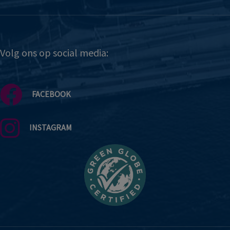
Volg ons op social media:
FACEBOOK
INSTAGRAM