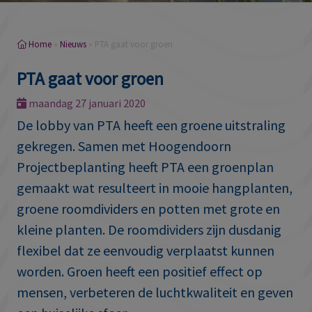
Home
»
Nieuws
»
PTA gaat voor groen
PTA gaat voor groen
maandag 27 januari 2020
De lobby van PTA heeft een groene uitstraling
gekregen. Samen met Hoogendoorn
Projectbeplanting heeft PTA een groenplan
gemaakt wat resulteert in mooie hangplanten,
groene roomdividers en potten met grote en
kleine planten. De roomdividers zijn dusdanig
flexibel dat ze eenvoudig verplaatst kunnen
worden. Groen heeft een positief effect op
mensen, verbeteren de luchtkwaliteit en geven