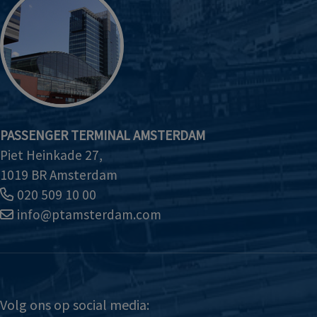
PASSENGER TERMINAL AMSTERDAM
Piet Heinkade 27,
1019 BR Amsterdam
020 509 10 00
info@ptamsterdam.com
Volg ons op social media: