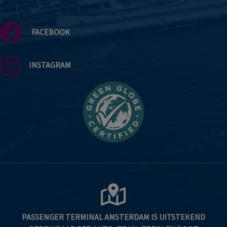
FACEBOOK
INSTAGRAM
PASSENGER TERMINAL AMSTERDAM IS UITSTEKEND