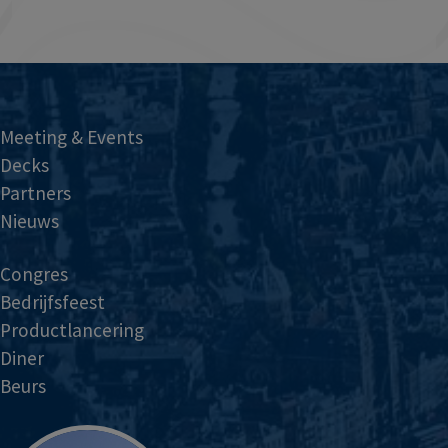
Meeting & Events
Decks
Partners
Nieuws
Congres
Bedrijfsfeest
Productlancering
Diner
Beurs