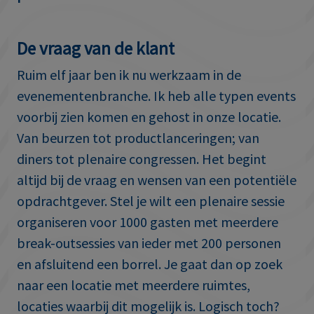
De vraag van de klant
Ruim elf jaar ben ik nu werkzaam in de
evenementenbranche. Ik heb alle typen events
voorbij zien komen en gehost in onze locatie.
Van beurzen tot productlanceringen; van
diners tot plenaire congressen. Het begint
altijd bij de vraag en wensen van een potentiële
opdrachtgever. Stel je wilt een plenaire sessie
organiseren voor 1000 gasten met meerdere
break-outsessies van ieder met 200 personen
en afsluitend een borrel. Je gaat dan op zoek
naar een locatie met meerdere ruimtes,
locaties waarbij dit mogelijk is. Logisch toch?