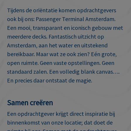
Tijdens de oriëntatie komen opdrachtgevers
ook bij ons: Passenger Terminal Amsterdam.
Een mooi, transparant en iconisch gebouw met
meerdere decks. Fantastisch uitzicht op
Amsterdam, aan het water en uitstekend
bereikbaar. Maar wat ze ook zien? Eén grote,
open ruimte. Geen vaste opstellingen. Geen
standaard zalen. Een volledig blank canvas….
En precies daar ontstaat de magie.
Samen creëren
Een opdrachtgever krijgt direct inspiratie bij
binnenkomst van onze locatie; dat doet de