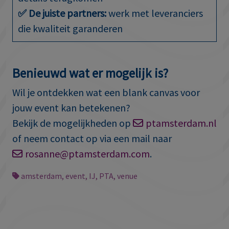
✅ De juiste partners:
werk met leveranciers
die kwaliteit garanderen
Benieuwd wat er mogelijk is?
Wil je ontdekken wat een blank canvas voor
jouw event kan betekenen?
Bekijk de mogelijkheden op
ptamsterdam.nl
of neem contact op via een mail naar
rosanne@ptamsterdam.com
.
amsterdam
,
event
,
IJ
,
PTA
,
venue