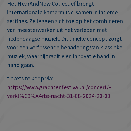
Het HearAndNow Collectief brengt
internationale kamermusici samen in intieme
settings. Ze leggen zich toe op het combineren
van meesterwerken uit het verleden met
hedendaagse muziek. Dit unieke concept zorgt
voor een verfrissende benadering van klassieke
muziek, waarbij traditie en innovatie hand in
hand gaan.
tickets te koop via:
https://www.grachtenfestival.nl/concert/-
verkl%C3%A4rte-nacht-31-08-2024-20-00