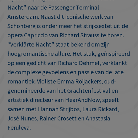
Nacht” naar de Passenger Terminal
Amsterdam. Naast dit iconische werk van
Schönberg is onder meer het strijksextet uit de
opera Capriccio van Richard Strauss te horen.
“Verklärte Nacht” staat bekend om zijn
hoogromantische allure. Het stuk, geïnspireerd
op een gedicht van Richard Dehmel, verklankt
de complexe gevoelens en passie van de late
romantiek. Violiste Emma Roijackers, oud-
genomineerde van het Grachtenfestival en
artistiek directeur van HearAndNow, speelt
samen met Hannah Strijbos, Laura Rickard,
José Nunes, Rainer Crosett en Anastasia
Feruleva.