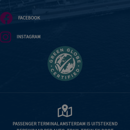
FACEBOOK
INSTAGRAM
PASSENGER TERMINAL AMSTERDAM IS UITSTEKEND