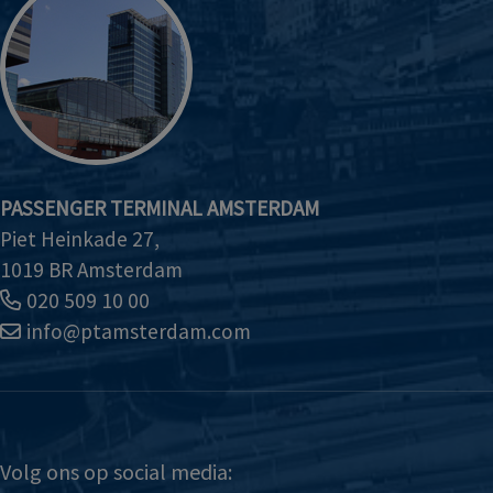
PASSENGER TERMINAL AMSTERDAM
Piet Heinkade 27,
1019 BR Amsterdam
020 509 10 00
info@ptamsterdam.com
Volg ons op social media: