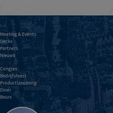
Meeting & Events
Decks
Partners
Nieuws
Congres
Bedrijfsfeest
Productlancering
Diner
Beurs