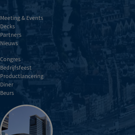
Meeting & Events
Decks
Partners
Nieuws
Congres
Bedrijfsfeest
Productlancering
Diner
Beurs