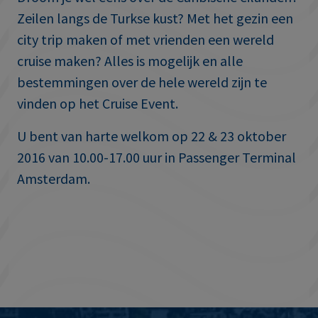
Zeilen langs de Turkse kust? Met het gezin een
city trip maken of met vrienden een wereld
cruise maken? Alles is mogelijk en alle
bestemmingen over de hele wereld zijn te
vinden op het Cruise Event.
U bent van harte welkom op 22 & 23 oktober
2016 van 10.00-17.00 uur in Passenger Terminal
Amsterdam.