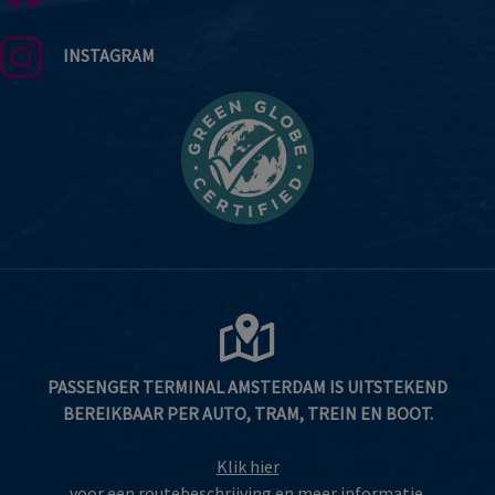
INSTAGRAM
PASSENGER TERMINAL AMSTERDAM IS UITSTEKEND
BEREIKBAAR PER AUTO, TRAM, TREIN EN BOOT.
Klik hier
voor een routebeschrijving en meer informatie.