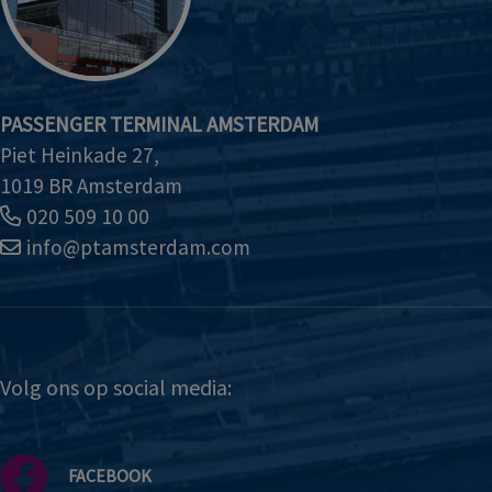
PASSENGER TERMINAL AMSTERDAM
Piet Heinkade 27,
1019 BR Amsterdam
020 509 10 00
info@ptamsterdam.com
Volg ons op social media:
FACEBOOK