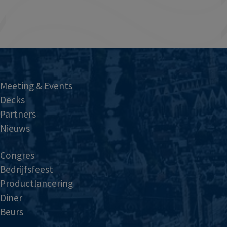
Meeting & Events
Decks
Partners
Nieuws
Congres
Bedrijfsfeest
Productlancering
Diner
Beurs