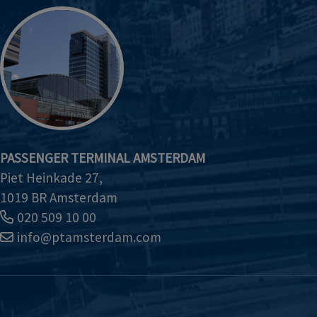
PASSENGER TERMINAL AMSTERDAM
Piet Heinkade 27,
1019 BR Amsterdam
020 509 10 00
info@ptamsterdam.com