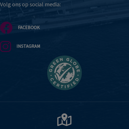
Volg ons op social media:
FACEBOOK
INSTAGRAM