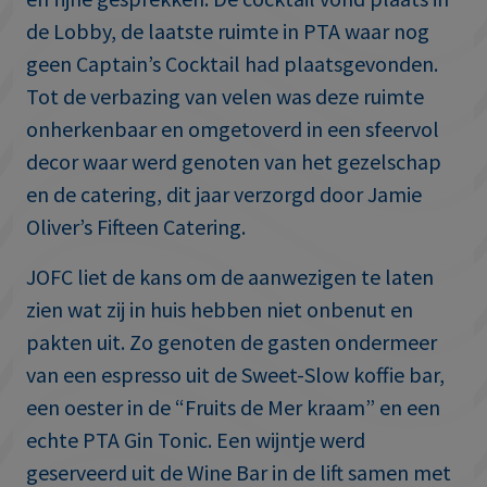
de Lobby, de laatste ruimte in PTA waar nog
geen Captain’s Cocktail had plaatsgevonden.
Tot de verbazing van velen was deze ruimte
onherkenbaar en omgetoverd in een sfeervol
decor waar werd genoten van het gezelschap
en de catering, dit jaar verzorgd door Jamie
Oliver’s Fifteen Catering.
JOFC liet de kans om de aanwezigen te laten
zien wat zij in huis hebben niet onbenut en
pakten uit. Zo genoten de gasten ondermeer
van een espresso uit de Sweet-Slow koffie bar,
een oester in de “Fruits de Mer kraam” en een
echte PTA Gin Tonic. Een wijntje werd
geserveerd uit de Wine Bar in de lift samen met