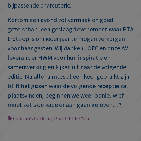
bijpassende charcuterie.
Kortom een avond vol vermaak en goed
gezelschap, een geslaagd evenement waar PTA
trots op is om ieder jaar te mogen verzorgen
voor haar gasten. Wij danken JOFC en onze AV
leverancier HWM voor hun inspiratie en
samenwerking en kijken uit naar de volgende
editie. Nu alle ruimtes al een keer gebruikt zijn
blijft het gissen waar de volgende receptie zal
plaatsvinden, beginnen we weer opnieuw of
moet zelfs de kade er aan gaan geloven…?
Captain’s Cocktail
,
Port Of The Year