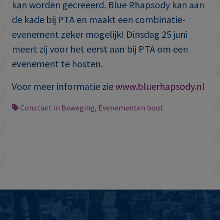
kan worden gecreëerd. Blue Rhapsody kan aan
de kade bij PTA en maakt een combinatie-
evenement zeker mogelijk! Dinsdag 25 juni
meert zij voor het eerst aan bij PTA om een
evenement te hosten.
Voor meer informatie zie
www.bluerhapsody.nl
Constant in Beweging
,
Evenementen boot