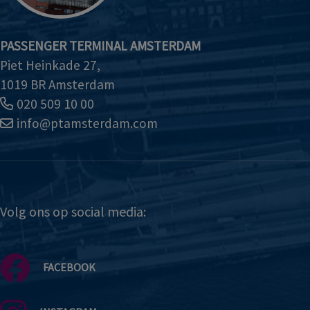
PASSENGER TERMINAL AMSTERDAM
Piet Heinkade 27,
1019 BR Amsterdam
020 509 10 00
info@ptamsterdam.com
Volg ons op social media:
FACEBOOK