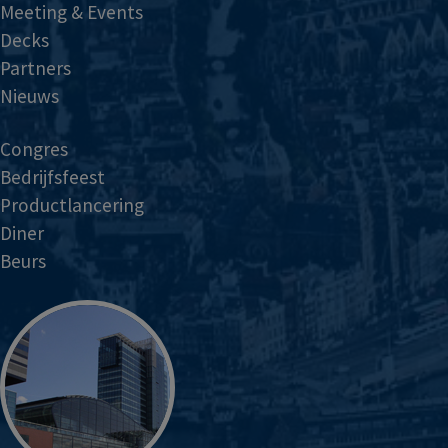
Meeting & Events
Decks
Partners
Nieuws
Congres
Bedrijfsfeest
Productlancering
Diner
Beurs