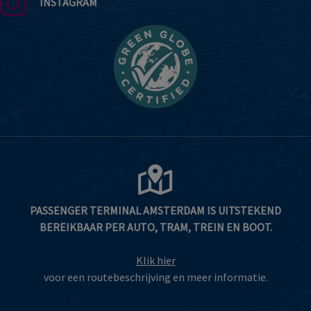
INSTAGRAM
PASSENGER TERMINAL AMSTERDAM IS UITSTEKEND
BEREIKBAAR PER AUTO, TRAM, TREIN EN BOOT.
Klik hier
voor een routebeschrijving en meer informatie.