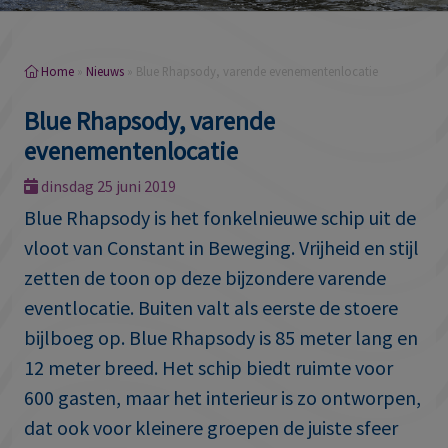
Home
»
Nieuws
»
Blue Rhapsody, varende evenementenlocatie
Blue Rhapsody, varende
evenementenlocatie
dinsdag 25 juni 2019
Blue Rhapsody is het fonkelnieuwe schip uit de
vloot van Constant in Beweging. Vrijheid en stijl
zetten de toon op deze bijzondere varende
eventlocatie. Buiten valt als eerste de stoere
bijlboeg op. Blue Rhapsody is 85 meter lang en
12 meter breed. Het schip biedt ruimte voor
600 gasten, maar het interieur is zo ontworpen,
dat ook voor kleinere groepen de juiste sfeer